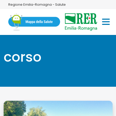
Regione Emilia-Romagna - Salute
corso