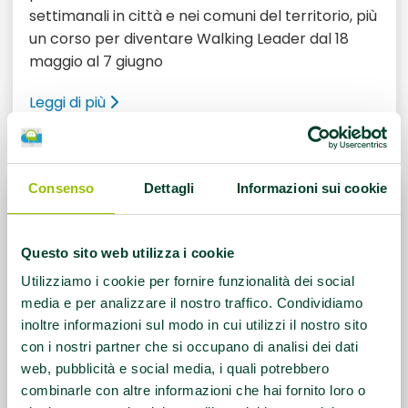
settimanali in città e nei comuni del territorio, più
un corso per diventare Walking Leader dal 18
maggio al 7 giugno
Leggi di più
Consenso
Dettagli
Informazioni sui cookie
Questo sito web utilizza i cookie
Utilizziamo i cookie per fornire funzionalità dei social
media e per analizzare il nostro traffico. Condividiamo
inoltre informazioni sul modo in cui utilizzi il nostro sito
con i nostri partner che si occupano di analisi dei dati
web, pubblicità e social media, i quali potrebbero
combinarle con altre informazioni che hai fornito loro o