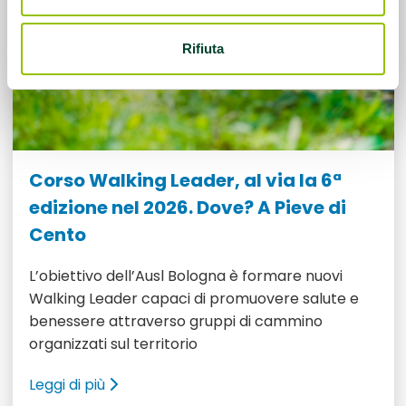
Rifiuta
Corso Walking Leader, al via la 6ª
edizione nel 2026. Dove? A Pieve di
Cento
L’obiettivo dell’Ausl Bologna è formare nuovi
Walking Leader capaci di promuovere salute e
benessere attraverso gruppi di cammino
organizzati sul territorio
Leggi di più