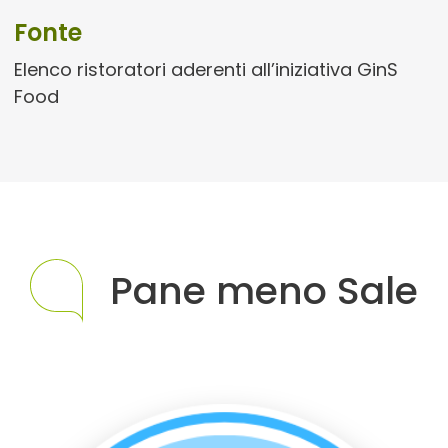
Fonte
Elenco ristoratori aderenti all’iniziativa GinS
Food
Pane meno Sale