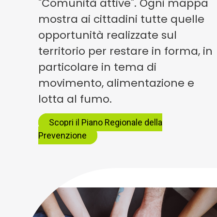
"Comunità attive". Ogni mappa
mostra ai cittadini tutte quelle
opportunità realizzate sul
territorio per restare in forma, in
particolare in tema di
movimento, alimentazione e
lotta al fumo.
Scopri il Piano Regionale della
Prevenzione