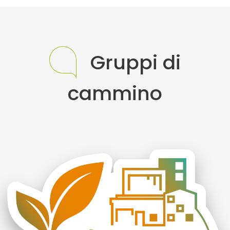
Gruppi di
cammino