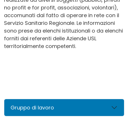
no profit e for profit, associazioni, volontari),
accomunati dal fatto di operare in rete con il
Servizio Sanitario Regionale. Le informazioni
sono prese da elenchi istituzionali o da elenchi
forniti dai referenti delle Aziende USL
territorialmente competenti.
Gruppo di lavoro