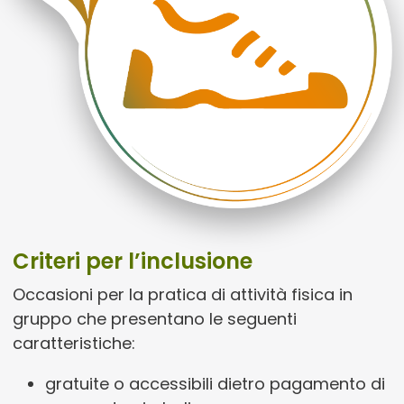
Criteri per l’inclusione
Occasioni per la pratica di attività fisica in
gruppo che presentano le seguenti
caratteristiche:
gratuite o accessibili dietro pagamento di