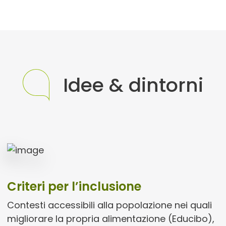
Idee & dintorni
Criteri per l’inclusione
Contesti accessibili alla popolazione nei quali
migliorare la propria alimentazione (Educibo),