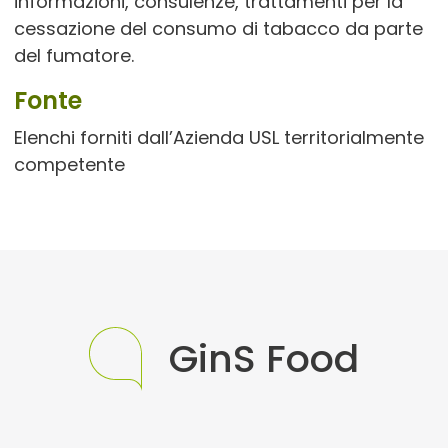
informazioni, consulenze, trattamenti per la
cessazione del consumo di tabacco da parte
del fumatore.
Fonte
Elenchi forniti dall’Azienda USL territorialmente
competente
GinS Food