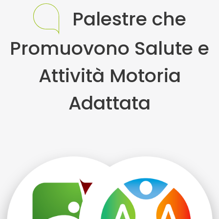
Palestre che
Promuovono Salute e
Attività Motoria
Adattata