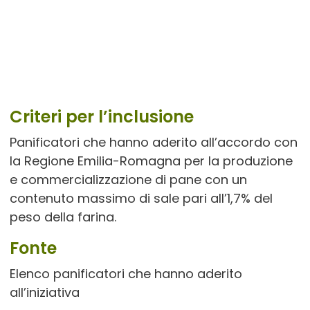
Criteri per l’inclusione
Panificatori che hanno aderito all’accordo con
la Regione Emilia-Romagna per la produzione
e commercializzazione di pane con un
contenuto massimo di sale pari all’1,7% del
peso della farina.
Fonte
Elenco panificatori che hanno aderito
all’iniziativa