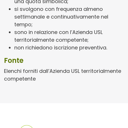
una quota simbolica;
si svolgono con frequenza almeno
settimanale e continuativamente nel
tempo;
sono in relazione con l’Azienda USL
territorialmente competente;
non richiedono iscrizione preventiva.
Fonte
Elenchi forniti dall’Azienda USL territorialmente
competente