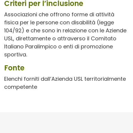
Criteri per l’inclusione
Associazioni che offrono forme di attività
fisica per le persone con disabilità (legge
104/92) e che sono in relazione con le Aziende
USL, direttamente o attraverso il Comitato
Italiano Paralimpico o enti di promozione
sportiva.
Fonte
Elenchi forniti dall’Azienda USL territorialmente
competente