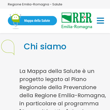
Regione Emilia-Romagna - Salute
Chi siamo
La Mappa della Salute è un
progetto legato al Piano
Regionale della Prevenzione
della Regione Emilia-Romagna,
in particolare al programma