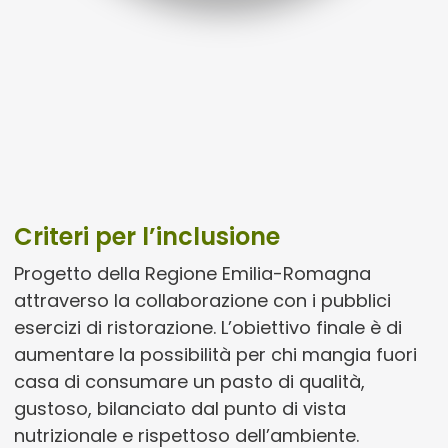
Criteri per l’inclusione
Progetto della Regione Emilia-Romagna
attraverso la collaborazione con i pubblici
esercizi di ristorazione. L’obiettivo finale è di
aumentare la possibilità per chi mangia fuori
casa di consumare un pasto di qualità,
gustoso, bilanciato dal punto di vista
nutrizionale e rispettoso dell’ambiente.