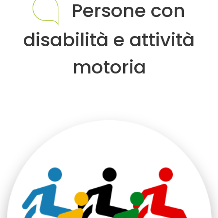
Persone con
disabilità e attività
motoria