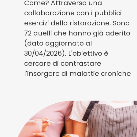
Come? Attraverso una
collaborazione con i pubblici
esercizi della ristorazione. Sono
72 quelli che hanno già aderito
(dato aggiornato al
30/04/2026). L'obiettivo è
cercare di contrastare
l'insorgere di malattie croniche