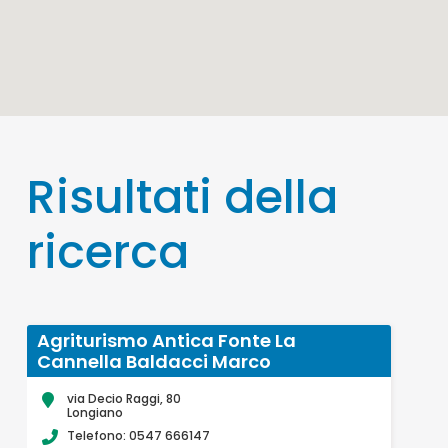
Risultati della
ricerca
Agriturismo Antica Fonte La
Cannella Baldacci Marco
via Decio Raggi, 80
Longiano
Telefono: 0547 666147