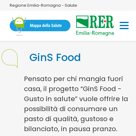
Regione Emilia-Romagna - Salute
GinS Food
Pensato per chi mangia fuori
casa, il progetto “GinS Food -
Gusto in salute” vuole offrire la
possibilità di consumare un
pasto di qualità, gustoso e
bilanciato, in pausa pranzo.