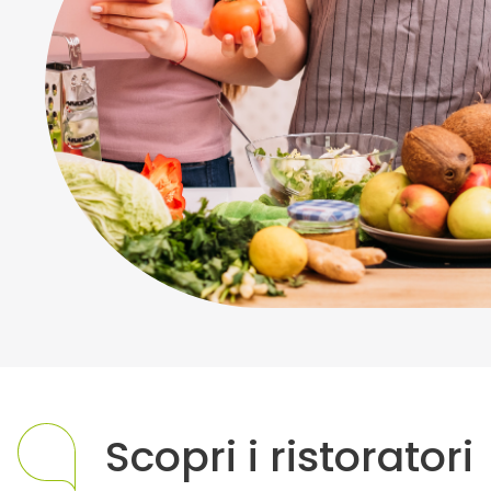
Scopri i ristoratori