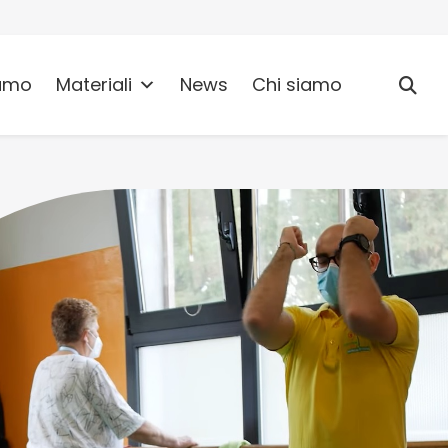
umo
Materiali
News
Chi siamo