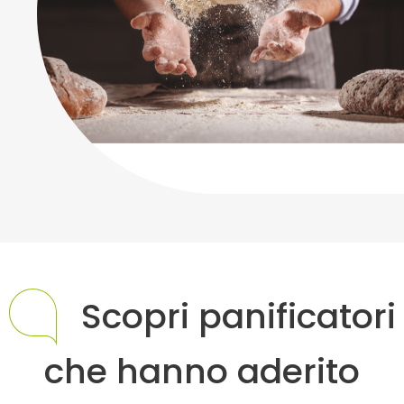
Scopri panificatori
che hanno aderito