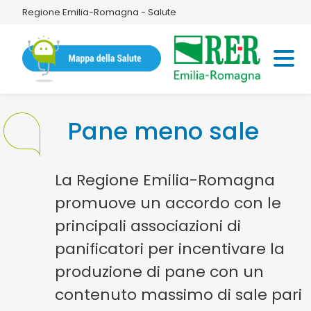
Regione Emilia-Romagna - Salute
Pane meno sale
La Regione Emilia-Romagna
promuove un accordo con le
principali associazioni di
panificatori per incentivare la
produzione di pane con un
contenuto massimo di sale pari