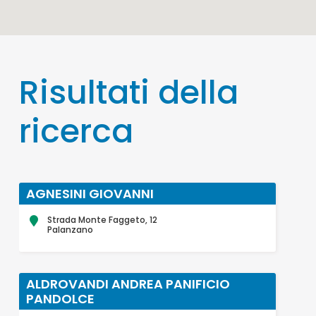
Risultati della
ricerca
AGNESINI GIOVANNI
Strada Monte Faggeto, 12
Palanzano
ALDROVANDI ANDREA PANIFICIO
PANDOLCE