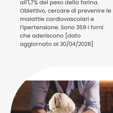
all'1,7% del peso della farina.
Obiettivo, cercare di prevenire le
malattie cardiovascolari e
l’ipertensione. Sono 359 i forni
che aderiscono [dato
aggiornato al 30/04/2026]