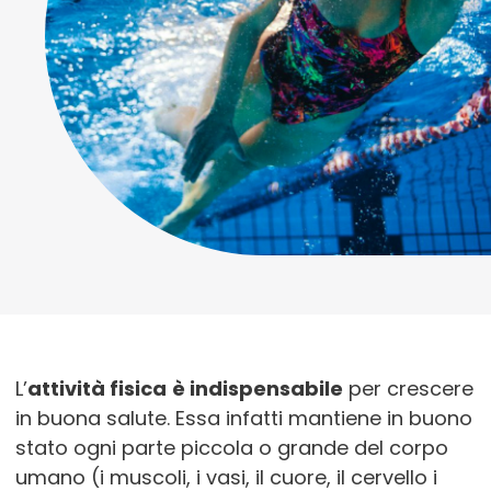
L’
attività fisica
è
indispensabile
per crescere
in buona salute. Essa infatti mantiene in buono
stato ogni parte piccola o grande del corpo
umano (i muscoli, i vasi, il cuore, il cervello i