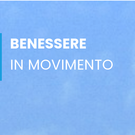
BENESSERE
IN MOVIMENTO