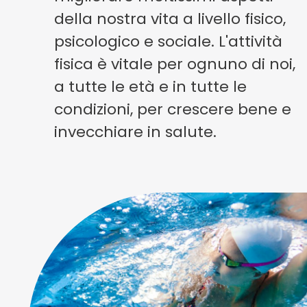
della nostra vita a livello fisico,
psicologico e sociale. L'attività
fisica è vitale per ognuno di noi,
a tutte le età e in tutte le
condizioni, per crescere bene e
invecchiare in salute.