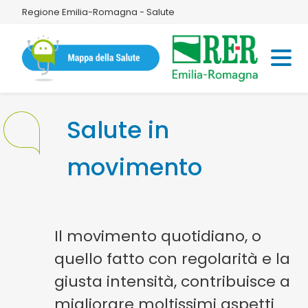
Regione Emilia-Romagna - Salute
Salute in
movimento
Il movimento quotidiano, o
quello fatto con regolarità e la
giusta intensità, contribuisce a
migliorare moltissimi aspetti