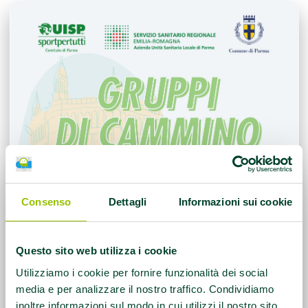
Consenso
Dettagli
Informazioni sui cookie
Questo sito web utilizza i cookie
Utilizziamo i cookie per fornire funzionalità dei social
media e per analizzare il nostro traffico. Condividiamo
inoltre informazioni sul modo in cui utilizzi il nostro sito