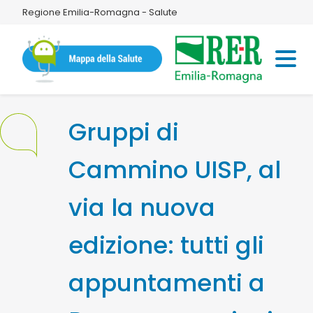
Regione Emilia-Romagna - Salute
Gruppi di
Cammino UISP, al
via la nuova
edizione: tutti gli
appuntamenti a