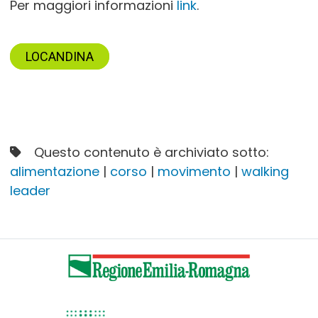
Per maggiori informazioni
link
.
LOCANDINA
Questo contenuto è archiviato sotto:
alimentazione
|
corso
|
movimento
|
walking
leader