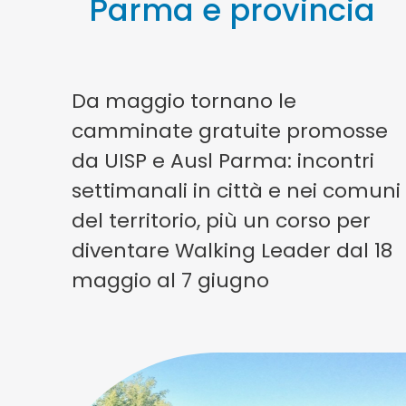
Parma e provincia
Da maggio tornano le
camminate gratuite promosse
da UISP e Ausl Parma: incontri
settimanali in città e nei comuni
del territorio, più un corso per
diventare Walking Leader dal 18
maggio al 7 giugno