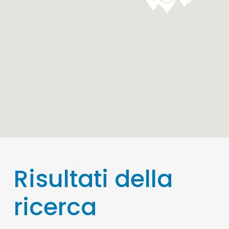
Risultati della
ricerca