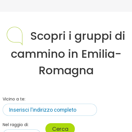
Scopri i gruppi di
cammino in Emilia-
Romagna
Vicino a te:
Nel raggio di:
Cerca