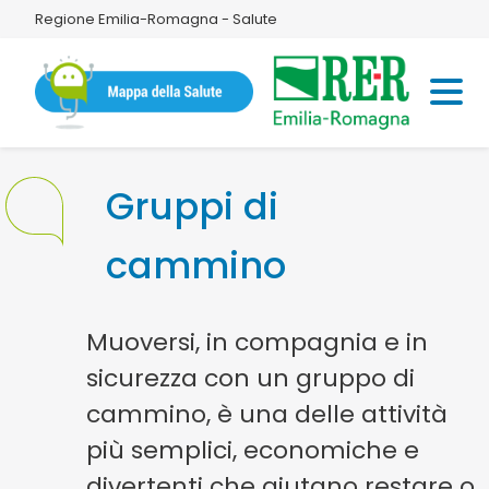
Regione Emilia-Romagna - Salute
Gruppi di
cammino
Muoversi, in compagnia e in
sicurezza con un gruppo di
cammino, è una delle attività
più semplici, economiche e
divertenti che aiutano restare o