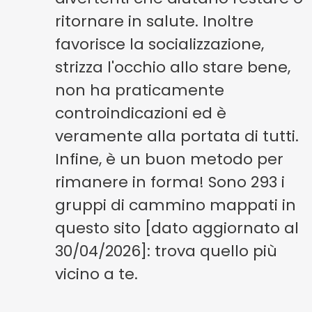
ritornare in salute. Inoltre
favorisce la socializzazione,
strizza l'occhio allo stare bene,
non ha praticamente
controindicazioni ed è
veramente alla portata di tutti.
Infine, è un buon metodo per
rimanere in forma! Sono 293 i
gruppi di cammino mappati in
questo sito [dato aggiornato al
30/04/2026]: trova quello più
vicino a te.