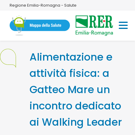
Regione Emilia-Romagna - Salute
Alimentazione e
attività fisica: a
Gatteo Mare un
incontro dedicato
ai Walking Leader