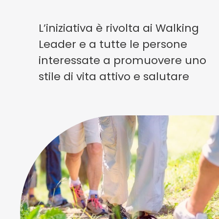
L’iniziativa è rivolta ai Walking
Leader e a tutte le persone
interessate a promuovere uno
stile di vita attivo e salutare