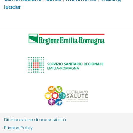
leader
Dichiarazione di accessibilità
Privacy Policy