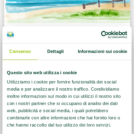
Consenso
Dettagli
Informazioni sui cookie
Questo sito web utilizza i cookie
Utilizziamo i cookie per fornire funzionalità dei social
media e per analizzare il nostro traffico. Condividiamo
inoltre informazioni sul modo in cui utilizzi il nostro sito
con i nostri partner che si occupano di analisi dei dati
web, pubblicità e social media, i quali potrebbero
combinarle con altre informazioni che hai fornito loro o
che hanno raccolto dal tuo utilizzo dei loro servizi.