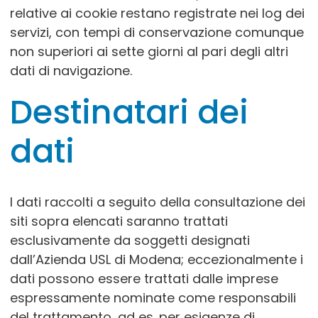
relative ai cookie restano registrate nei log dei
servizi, con tempi di conservazione comunque
non superiori ai sette giorni al pari degli altri
dati di navigazione.
Destinatari dei
dati
I dati raccolti a seguito della consultazione dei
siti sopra elencati saranno trattati
esclusivamente da soggetti designati
dall’Azienda USL di Modena; eccezionalmente i
dati possono essere trattati dalle imprese
espressamente nominate come responsabili
del trattamento, ad es. per esigenze di