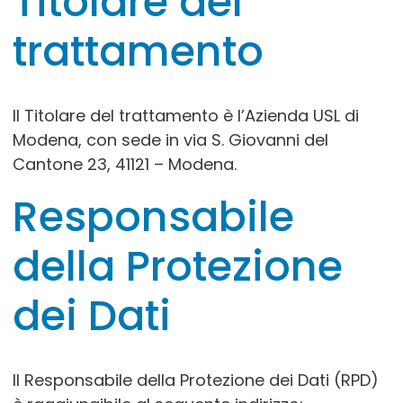
Titolare del
trattamento
Il Titolare del trattamento è l’Azienda USL di
Modena, con sede in via S. Giovanni del
Cantone 23, 41121 – Modena.
Responsabile
della Protezione
dei Dati
Il Responsabile della Protezione dei Dati (RPD)