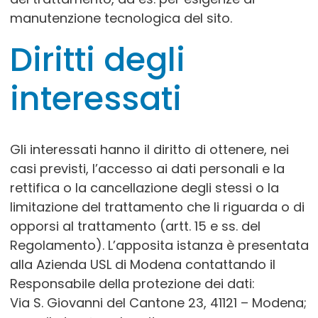
manutenzione tecnologica del sito.
Diritti degli
interessati
Gli interessati hanno il diritto di ottenere, nei
casi previsti, l’accesso ai dati personali e la
rettifica o la cancellazione degli stessi o la
limitazione del trattamento che li riguarda o di
opporsi al trattamento (artt. 15 e ss. del
Regolamento). L’apposita istanza è presentata
alla Azienda USL di Modena contattando il
Responsabile della protezione dei dati:
Via S. Giovanni del Cantone 23, 41121 – Modena;