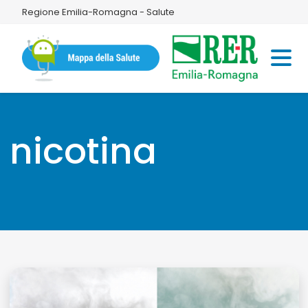
Regione Emilia-Romagna - Salute
nicotina