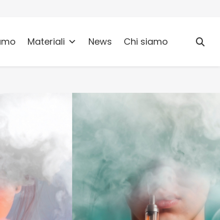
umo
Materiali
News
Chi siamo