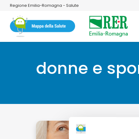
Regione Emilia-Romagna - Salute
donne e spo