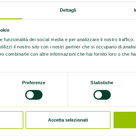
Dettagli
ookie
re funzionalità dei social media e per analizzare il nostro traffico
ilizzi il nostro sito con i nostri partner che si occupano di analis
ro combinarle con altre informazioni che hai fornito loro o che ha
Preferenze
Statistiche
Accetta selezionati