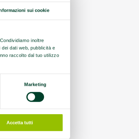
Informazioni sui cookie
. Condividiamo inoltre
i dei dati web, pubblicità e
nno raccolto dal tuo utilizzo
Marketing
Accetta tutti