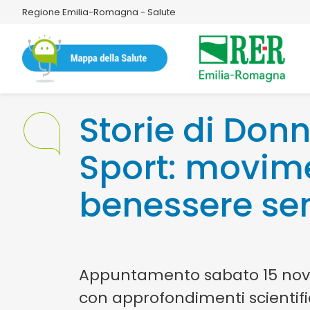
Regione Emilia-Romagna - Salute
Storie di Don
Sport: movim
benessere se
Appuntamento sabato 15 nov
con approfondimenti scientifi