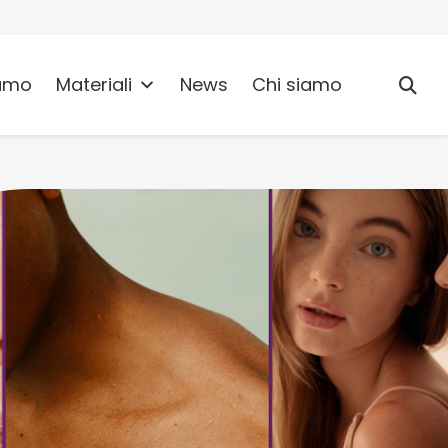
umo
Materiali
News
Chi siamo