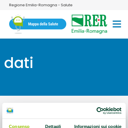
Regione Emilia-Romagna - Salute
dati
Consenso
Dettagli
Informazioni sui cookie