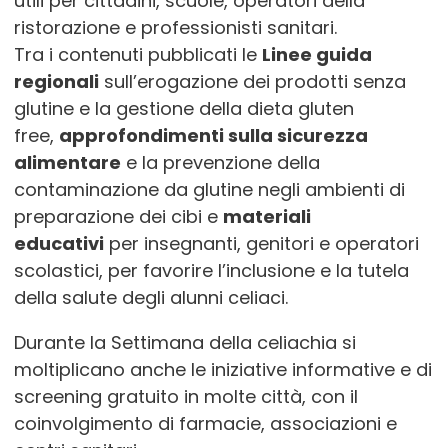
utili per cittadini, scuole, operatori della
ristorazione e professionisti sanitari.
Tra i contenuti pubblicati le
Linee guida
regionali
sull’erogazione dei prodotti senza
glutine e la gestione della dieta gluten
free,
approfondimenti sulla sicurezza
alimentare
e la prevenzione della
contaminazione da glutine negli ambienti di
preparazione dei cibi e
materiali
educativi
per insegnanti, genitori e operatori
scolastici, per favorire l’inclusione e la tutela
della salute degli alunni celiaci.
Durante la Settimana della celiachia si
moltiplicano anche le iniziative informative e di
screening gratuito in molte città, con il
coinvolgimento di farmacie, associazioni e