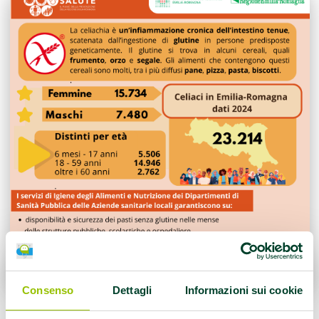
Consenso
Dettagli
Informazioni sui cookie