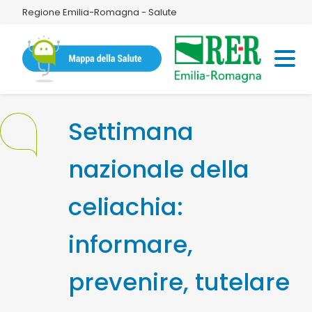
Regione Emilia-Romagna - Salute
Settimana
nazionale della
celiachia:
informare,
prevenire, tutelare