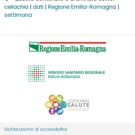
celiachia
|
dati
|
Regione Emilia-Romagna
|
settimana
Dichiarazione di accessibilità