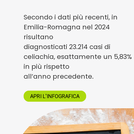
Secondo i dati più recenti, in
Emilia-Romagna nel 2024
risultano
diagnosticati 23.214 casi di
celiachia, esattamente un 5,83%
in più rispetto
all’anno precedente.
APRI L'INFOGRAFICA