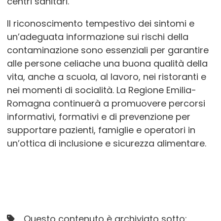
centri sanitari.
Il riconoscimento tempestivo dei sintomi e
un’adeguata informazione sui rischi della
contaminazione sono essenziali per garantire
alle persone celiache una buona qualità della
vita, anche a scuola, al lavoro, nei ristoranti e
nei momenti di socialità. La Regione Emilia-
Romagna continuerà a promuovere percorsi
informativi, formativi e di prevenzione per
supportare pazienti, famiglie e operatori in
un’ottica di inclusione e sicurezza alimentare.
Questo contenuto è archiviato sotto: