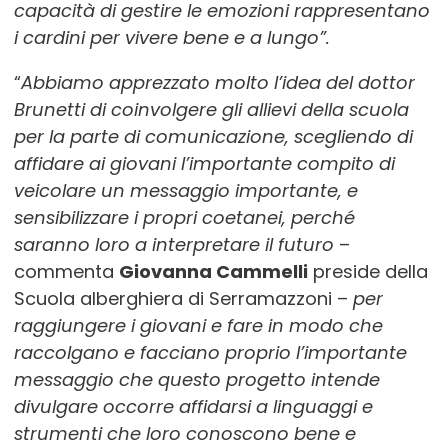
capacità di gestire le emozioni rappresentano
i cardini per vivere bene e a lungo”.
“
Abbiamo apprezzato molto l’idea del dottor
Brunetti di coinvolgere gli allievi della scuola
per la parte di comunicazione, scegliendo di
affidare ai giovani l’importante compito di
veicolare un messaggio importante, e
sensibilizzare i propri coetanei, perché
saranno loro a interpretare il futuro
–
commenta
Giovanna Cammelli
preside della
Scuola alberghiera di Serramazzoni –
per
raggiungere i giovani e fare in modo che
raccolgano e facciano proprio l’importante
messaggio che questo progetto intende
divulgare occorre affidarsi a linguaggi e
strumenti che loro conoscono bene e