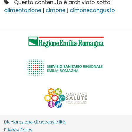
Questo contenuto è archiviato sotto:
alimentazione
|
cimone
|
cimonecongusto
Dichiarazione di accessibilità
Privacy Policy