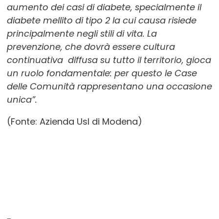
aumento dei casi di diabete, specialmente il
diabete mellito di tipo 2 la cui causa risiede
principalmente negli stili di vita. La
prevenzione, che dovrà essere cultura
continuativa diffusa su tutto il territorio, gioca
un ruolo fondamentale: per questo le Case
delle Comunità rappresentano una occasione
unica”.
(Fonte: Azienda Usl di Modena)