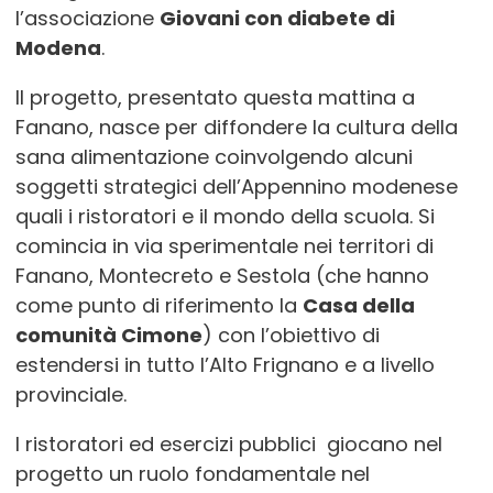
l’associazione
Giovani con diabete di
Modena
.
Il progetto, presentato questa mattina a
Fanano, nasce per diffondere la cultura della
sana alimentazione coinvolgendo alcuni
soggetti strategici dell’Appennino modenese
quali i ristoratori e il mondo della scuola. Si
comincia in via sperimentale nei territori di
Fanano, Montecreto e Sestola (che hanno
come punto di riferimento la
Casa della
comunità Cimone
) con l’obiettivo di
estendersi in tutto l’Alto Frignano e a livello
provinciale.
I ristoratori ed esercizi pubblici giocano nel
progetto un ruolo fondamentale nel