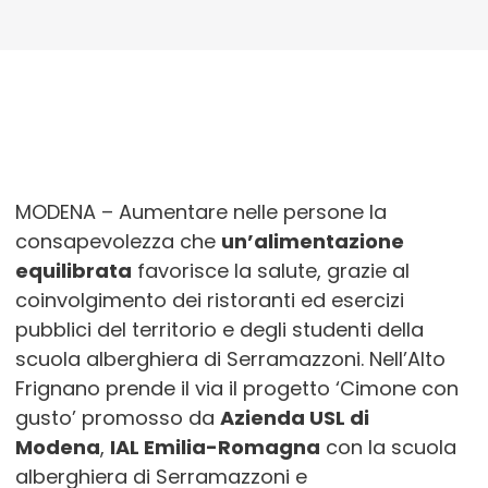
MODENA – Aumentare nelle persone la
consapevolezza che
un’alimentazione
equilibrata
favorisce la salute, grazie al
coinvolgimento dei ristoranti ed esercizi
pubblici del territorio e degli studenti della
scuola alberghiera di Serramazzoni. Nell’Alto
Frignano prende il via il progetto ‘Cimone con
gusto’ promosso da
Azienda USL di
Modena
,
IAL Emilia-Romagna
con la scuola
alberghiera di Serramazzoni e