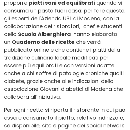
proporre
piatti sani ed equilibrati
quando si
consuma un pasto fuori casa: per fare questo,
gli esperti dell’Azienda USL di Modena, con la
collaborazione dei ristoratori, chef e studenti
della
Scuola Alberghiera
hanno elaborato
un
Quaderno delle ricette
che verrà
pubblicato online e che contiene i piatti della
tradizione culinaria locale modificati per
essere più equilibrati e con versioni adatte
anche a chi soffre di patologie croniche quali il
diabete, grazie anche alle indicazioni della
associazione Giovani diabetici di Modena che
collabora all’iniziativa.
Per ogni ricetta si riporta il ristorante in cui può
essere consumato il piatto, relativo indirizzo e,
se disponibile, sito e pagine dei social network