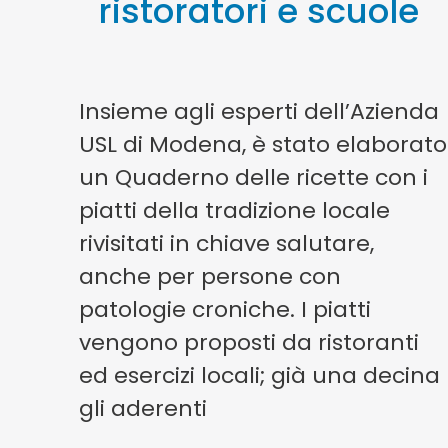
ristoratori e scuole
Insieme agli esperti dell’Azienda
USL di Modena, è stato elaborato
un Quaderno delle ricette con i
piatti della tradizione locale
rivisitati in chiave salutare,
anche per persone con
patologie croniche. I piatti
vengono proposti da ristoranti
ed esercizi locali; già una decina
gli aderenti