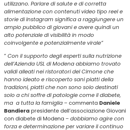
utilizzano. Parlare di salute e di corretta
alimentazione con contenuti video tipo reel e
storie di Instagram significa a raggiungere un
ampio pubblico di giovani e avere quindi un
alto potenziale di visibilità in modo
coinvolgente e potenzialmente virale”
”
Con il supporto degli esperti sulla nutrizione
dell’Azienda USL di Modena abbiamo trovato
validi alleati nei ristoratori del Cimone che
hanno ideato e riscoperto sani piatti della
tradizioni, piatti che non sono solo destinati
solo a chi soffre di patologie come il diabete,
ma a tutta la famiglia
– commenta
Daniele
Bandiera
presidente dell’associazione Giovani
con diabete di Modena –
dobbiamo agire con
forza e determinazione per variare il continuo