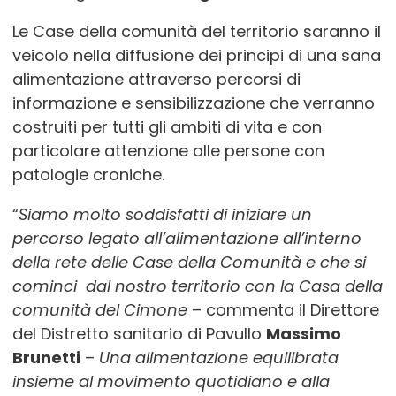
Le Case della comunità del territorio saranno il
veicolo nella diffusione dei principi di una sana
alimentazione attraverso percorsi di
informazione e sensibilizzazione che verranno
costruiti per tutti gli ambiti di vita e con
particolare attenzione alle persone con
patologie croniche.
“
Siamo molto soddisfatti di iniziare un
percorso legato all’alimentazione all’interno
della rete delle Case della Comunità e che si
cominci dal nostro territorio con la Casa della
comunità del Cimone
– commenta il Direttore
del Distretto sanitario di Pavullo
Massimo
Brunetti
–
Una alimentazione equilibrata
insieme al movimento quotidiano e alla