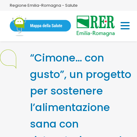
Regione Emilia-Romagna - Salute
“Cimone… con
gusto”, un progetto
per sostenere
l’alimentazione
sana con