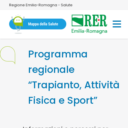
Regione Emilia-Romagna - Salute
Programma
regionale
“Trapianto, Attività
Fisica e Sport”