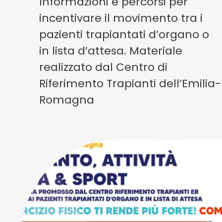
Informazioni e percorsi per
incentivare il movimento tra i
pazienti trapiantati d’organo o
in lista d’attesa. Materiale
realizzato dal Centro di
Riferimento Trapianti dell’Emilia-
Romagna