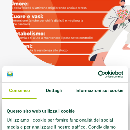
Consenso
Dettagli
Informazioni sui cookie
Questo sito web utilizza i cookie
Utilizziamo i cookie per fornire funzionalità dei social
media e per analizzare il nostro traffico. Condividiamo