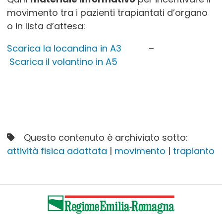
movimento tra i pazienti trapiantati d’organo
o in lista d’attesa:
Scarica la locandina in A3
–
Scarica il volantino in A5
Questo contenuto è archiviato sotto:
attività fisica adattata
|
movimento
|
trapianto