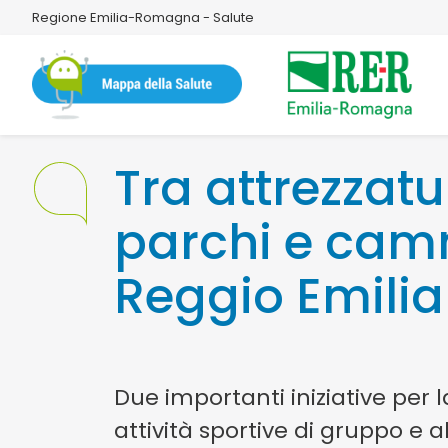
Regione Emilia-Romagna - Salute
Tra attrezzatu
parchi e cam
Reggio Emilia
Due importanti iniziative per 
attività sportive di gruppo e a