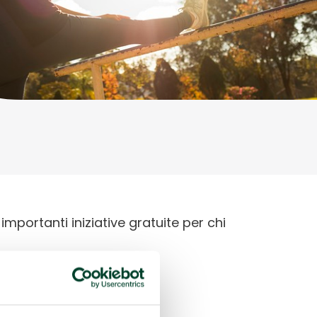
importanti iniziative gratuite per chi