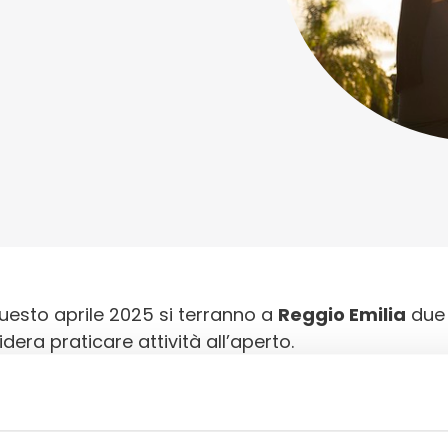
questo aprile 2025 si terranno a
Reggio Emilia
due 
dera praticare attività all’aperto.