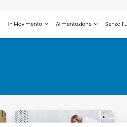
In Movimento
Alimentazione
Senza F