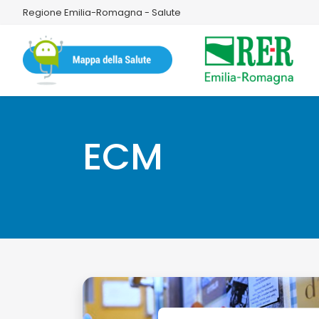
Regione Emilia-Romagna - Salute
ECM