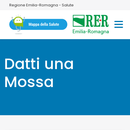
Regione Emilia-Romagna - Salute
Datti una
Mossa