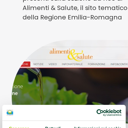
Alimenti & Salute, il sito tematico
della Regione Emilia-Romagna