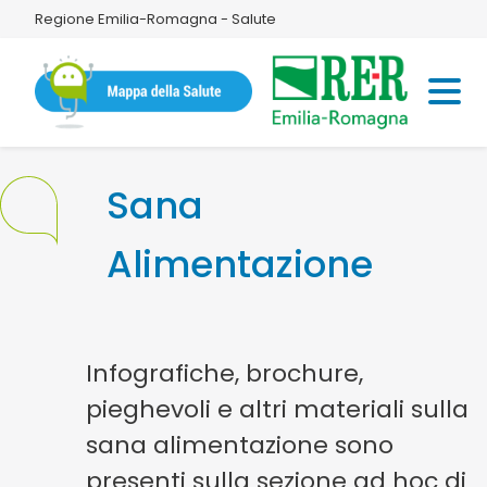
Regione Emilia-Romagna - Salute
Sana
Alimentazione
Infografiche, brochure,
pieghevoli e altri materiali sulla
sana alimentazione sono
presenti sulla sezione ad hoc di