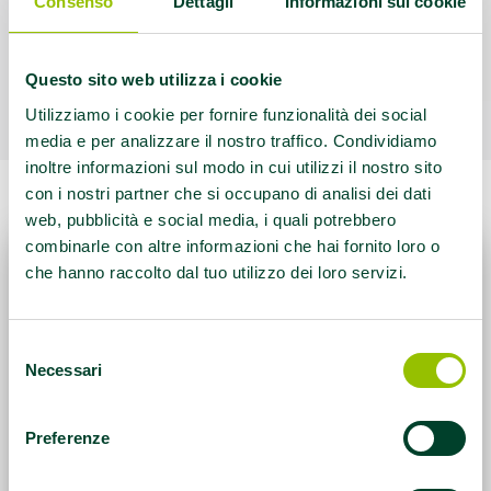
Consenso
Dettagli
Informazioni sui cookie
Questo sito web utilizza i cookie
Utilizziamo i cookie per fornire funzionalità dei social
media e per analizzare il nostro traffico. Condividiamo
inoltre informazioni sul modo in cui utilizzi il nostro sito
con i nostri partner che si occupano di analisi dei dati
web, pubblicità e social media, i quali potrebbero
combinarle con altre informazioni che hai fornito loro o
che hanno raccolto dal tuo utilizzo dei loro servizi.
Selezione
Necessari
del
consenso
Preferenze