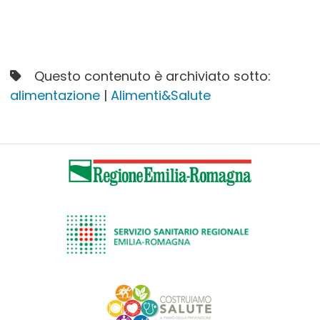
Questo contenuto è archiviato sotto:
alimentazione
|
Alimenti&Salute