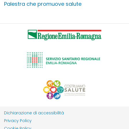
Palestra che promuove salute
Dichiarazione di accessibilità
Privacy Policy
Cookie Policy