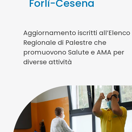
Forlì-Cesena
Aggiornamento iscritti all’Elenco
Regionale di Palestre che
promuovono Salute e AMA per
diverse attività