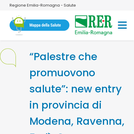
Regione Emilia-Romagna - Salute
“Palestre che
promuovono
salute”: new entry
in provincia di
Modena, Ravenna,