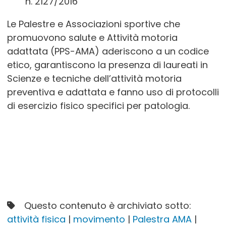
n. 2127/2016”
Le Palestre e Associazioni sportive che
promuovono salute e Attività motoria
adattata (PPS-AMA) aderiscono a un codice
etico, garantiscono la presenza di laureati in
Scienze e tecniche dell’attività motoria
preventiva e adattata e fanno uso di protocolli
di esercizio fisico specifici per patologia.
Questo contenuto è archiviato sotto:
attività fisica
|
movimento
|
Palestra AMA
|