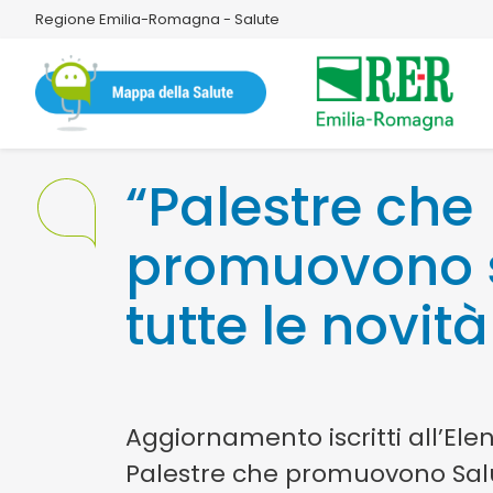
Regione Emilia-Romagna - Salute
“Palestre che
promuovono s
tutte le novità
Aggiornamento iscritti all’Ele
Palestre che promuovono Sal