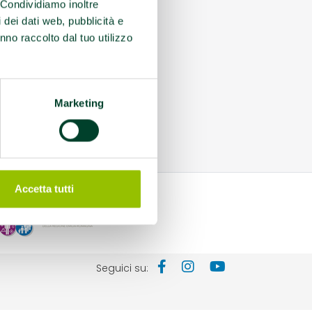
. Condividiamo inoltre
i dei dati web, pubblicità e
nno raccolto dal tuo utilizzo
Marketing
Accetta tutti
Seguici su: