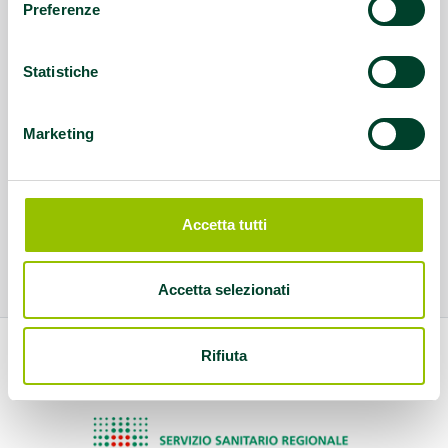
Preferenze
Statistiche
Marketing
Accetta tutti
Accetta selezionati
Rifiuta