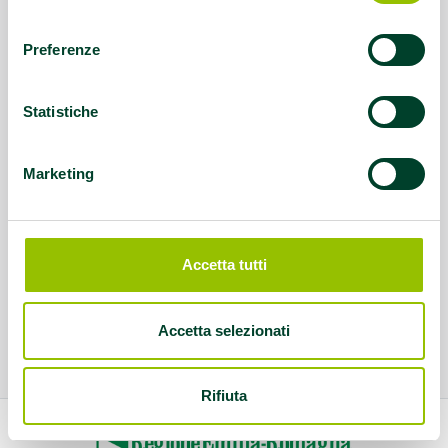
consenso
Preferenze
Statistiche
Marketing
Accetta tutti
Accetta selezionati
Rifiuta