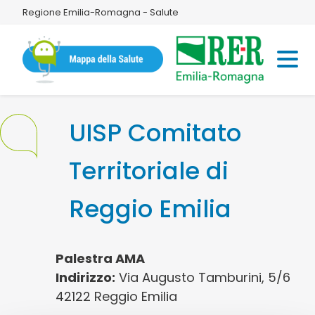
Regione Emilia-Romagna - Salute
UISP Comitato
Territoriale di
Reggio Emilia
Palestra AMA
Indirizzo:
Via Augusto Tamburini, 5/6
42122 Reggio Emilia