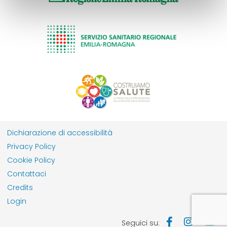
Dichiarazione di accessibilità
Privacy Policy
Cookie Policy
Contattaci
Credits
Login
Seguici su: