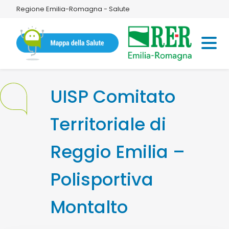
Regione Emilia-Romagna - Salute
UISP Comitato
Territoriale di
Reggio Emilia –
Polisportiva
Montalto