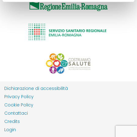
Dichiarazione di accessibilità
Privacy Policy
Cookie Policy
Contattaci
Credits
Login