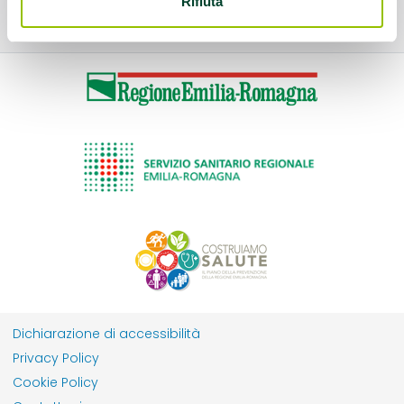
Rifiuta
Dichiarazione di accessibilità
Privacy Policy
Cookie Policy