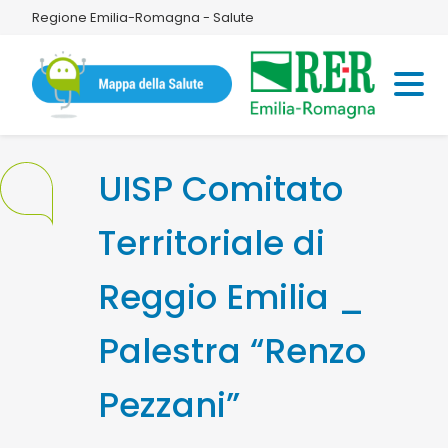
Regione Emilia-Romagna - Salute
UISP Comitato
Territoriale di
Reggio Emilia _
Palestra “Renzo
Pezzani”