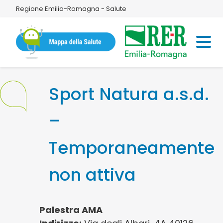
Regione Emilia-Romagna - Salute
Sport Natura a.s.d.
–
Temporaneamente
non attiva
Palestra AMA