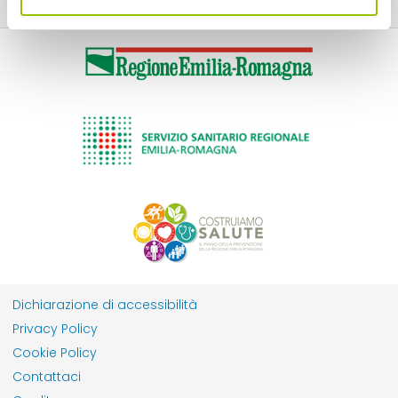
Dichiarazione di accessibilità
Privacy Policy
Cookie Policy
Contattaci