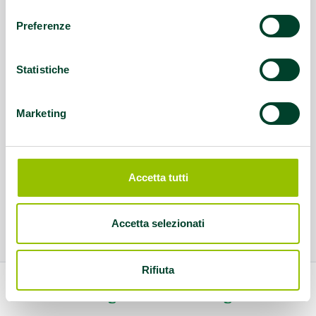
consenso
Preferenze
Statistiche
Marketing
Accetta tutti
Accetta selezionati
Rifiuta