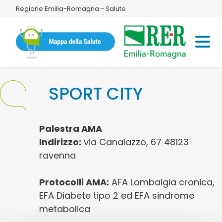
Regione Emilia-Romagna - Salute
SPORT CITY
Palestra AMA
Indirizzo:
via Canalazzo, 67 48123
ravenna
Protocolli AMA:
AFA Lombalgia cronica,
EFA Diabete tipo 2 ed EFA sindrome
metabolica