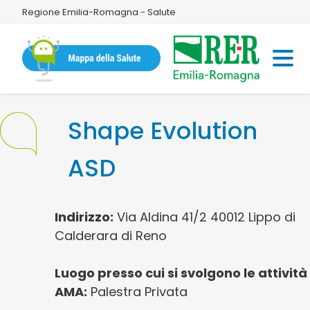
Regione Emilia-Romagna - Salute
Shape Evolution
ASD
Indirizzo:
Via Aldina 41/2 40012 Lippo di
Calderara di Reno
Luogo presso cui si svolgono le attività
AMA:
Palestra Privata