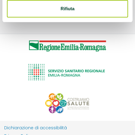
Rifiuta
Dichiarazione di accessibilità