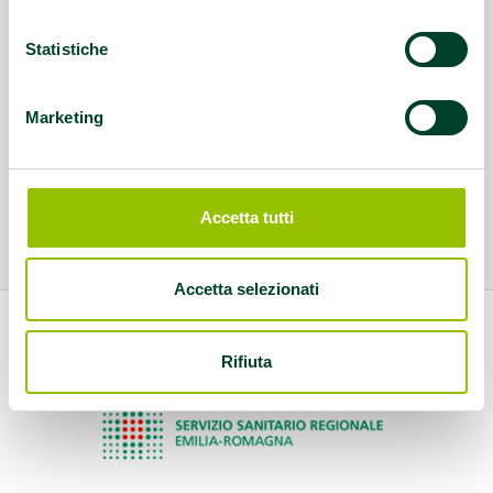
Statistiche
Marketing
Accetta tutti
Accetta selezionati
Rifiuta