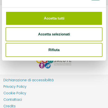
Accetta tutti
Accetta selezionati
Rifiuta
Dichiarazione di accessibilità
Privacy Policy
Cookie Policy
Contattaci
Credits