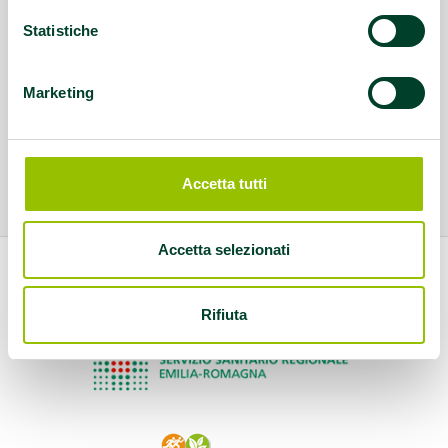
Statistiche
Marketing
Accetta tutti
Accetta selezionati
Rifiuta