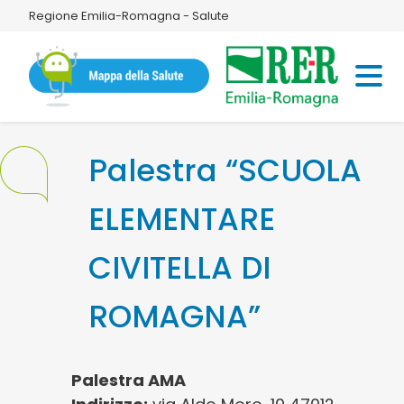
Regione Emilia-Romagna - Salute
Palestra “SCUOLA
ELEMENTARE
CIVITELLA DI
ROMAGNA”
Palestra AMA