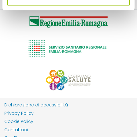
Dichiarazione di accessibilità
Privacy Policy
Cookie Policy
Contattaci