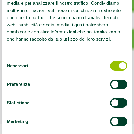
media e per analizzare il nostro traffico. Condividiamo
inoltre informazioni sul modo in cui utilizzi il nostro sito
con i nostri partner che si occupano di analisi dei dati
web, pubblicità e social media, i quali potrebbero
combinarle con altre informazioni che hai fornito loro o
che hanno raccolto dal tuo utilizzo dei loro servizi.
Selezione
Necessari
del
consenso
Preferenze
Statistiche
Marketing