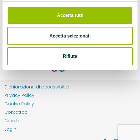
Accetta tutti
Accetta selezionati
Rifiuta
Dichiarazione di accessibilità
Privacy Policy
Cookie Policy
Contattaci
Credits
Login