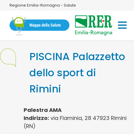
Regione Emilia-Romagna - Salute
PISCINA Palazzetto
dello sport di
Rimini
Palestra AMA
Indirizzo:
via Flaminia, 28 47923 Rimini
(RN)