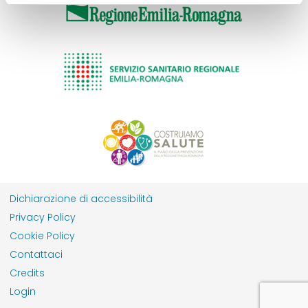
Dichiarazione di accessibilità
Privacy Policy
Cookie Policy
Contattaci
Credits
Login