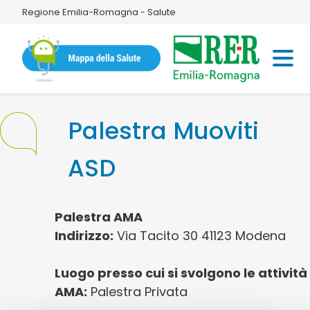
Regione Emilia-Romagna - Salute
Palestra Muoviti
ASD
Palestra AMA
Indirizzo:
Via Tacito 30 41123 Modena
Luogo presso cui si svolgono le attività
AMA:
Palestra Privata