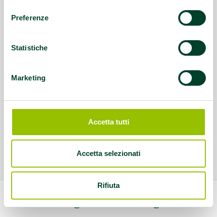
consenso
Preferenze
Statistiche
Marketing
Accetta tutti
Accetta selezionati
Rifiuta