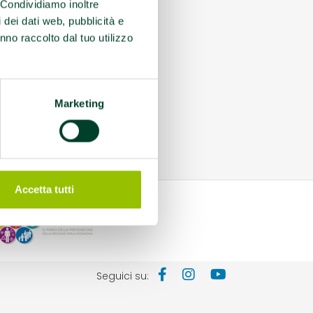
. Condividiamo inoltre
i dei dati web, pubblicità e
nno raccolto dal tuo utilizzo
Marketing
Accetta tutti
Seguici su: