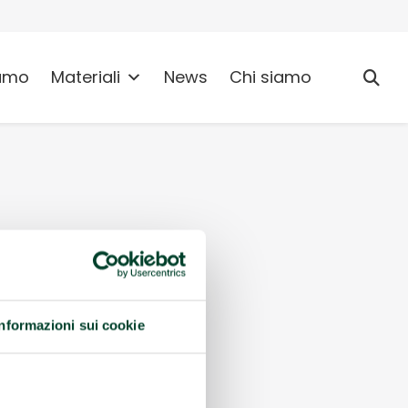
umo
Materiali
News
Chi siamo
Informazioni sui cookie