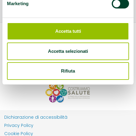
Marketing
Accetta tutti
Accetta selezionati
Rifiuta
Dichiarazione di accessibilità
Privacy Policy
Cookie Policy