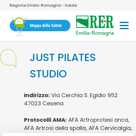
Regione Emilia-Romagna - Salute
JUST PILATES
STUDIO
Indirizzo:
Via Cerchia S. Egidio 952
47023 Cesena
Protocolli AMA:
AFA Artroprotesi anca,
AFA Artrosi della spalla, AFA Cervicalgia,