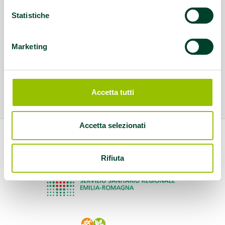
Statistiche
Marketing
Accetta tutti
Accetta selezionati
Rifiuta