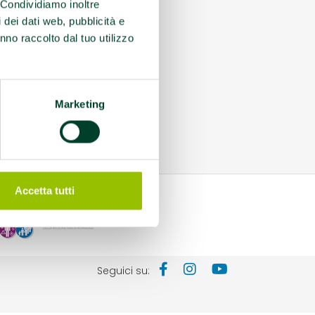
. Condividiamo inoltre
i dei dati web, pubblicità e
nno raccolto dal tuo utilizzo
Marketing
Accetta tutti
Seguici su: