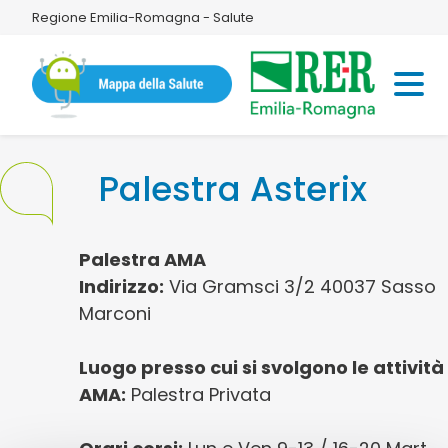
Regione Emilia-Romagna - Salute
Palestra Asterix
Palestra AMA
Indirizzo:
Via Gramsci 3/2 40037 Sasso
Marconi
Luogo presso cui si svolgono le attività
AMA:
Palestra Privata