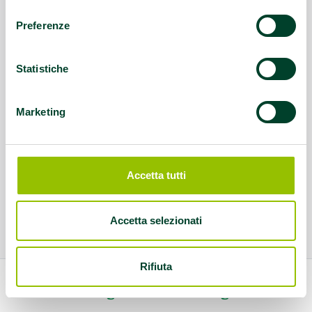
consenso
Preferenze
Statistiche
Marketing
Accetta tutti
Accetta selezionati
Rifiuta