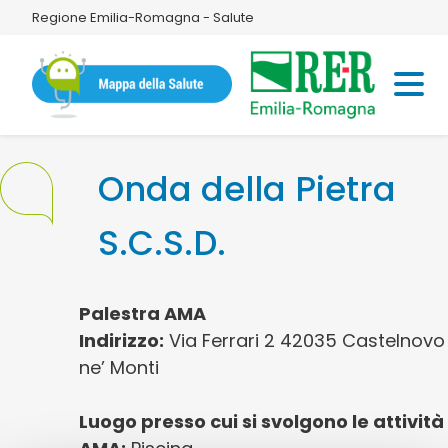
Regione Emilia-Romagna - Salute
Onda della Pietra
S.C.S.D.
Palestra AMA
Indirizzo:
Via Ferrari 2 42035 Castelnovo
ne’ Monti
Luogo presso cui si svolgono le attività