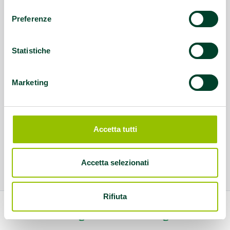
consenso
Preferenze
Statistiche
Marketing
Accetta tutti
Accetta selezionati
Rifiuta