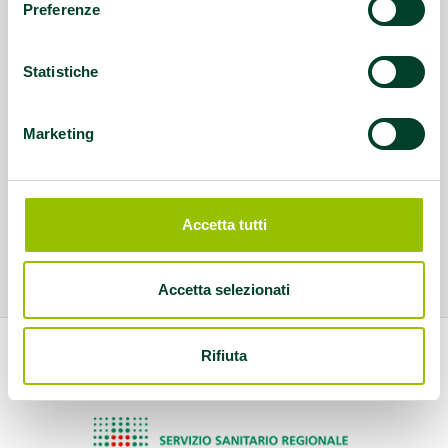
Preferenze
Statistiche
Marketing
Accetta tutti
Accetta selezionati
Rifiuta