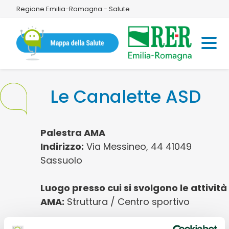
Regione Emilia-Romagna - Salute
Le Canalette ASD
Palestra AMA
Indirizzo:
Via Messineo, 44 41049
Sassuolo
Luogo presso cui si svolgono le attività
AMA:
Struttura / Centro sportivo