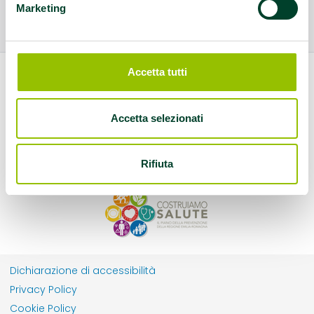
Marketing
Accetta tutti
Accetta selezionati
Rifiuta
Dichiarazione di accessibilità
Privacy Policy
Cookie Policy