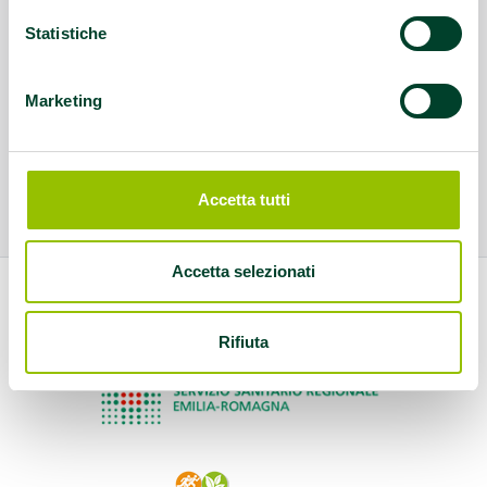
Statistiche
Marketing
Accetta tutti
Accetta selezionati
Rifiuta