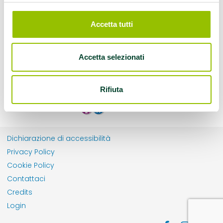
Accetta tutti
Accetta selezionati
Rifiuta
Dichiarazione di accessibilità
Privacy Policy
Cookie Policy
Contattaci
Credits
Login