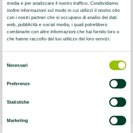
media e per analizzare il nostro traffico. Condividiamo
inoltre informazioni sul modo in cui utilizzi il nostro sito
con i nostri partner che si occupano di analisi dei dati
web, pubblicità e social media, i quali potrebbero
combinarle con altre informazioni che hai fornito loro o
che hanno raccolto dal tuo utilizzo dei loro servizi.
Selezione
Necessari
del
consenso
Preferenze
Statistiche
Marketing